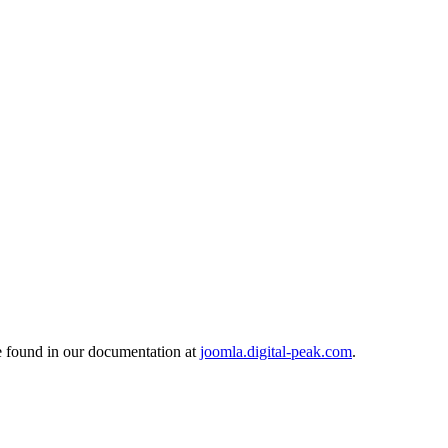
 found in our documentation at
joomla.digital-peak.com
.