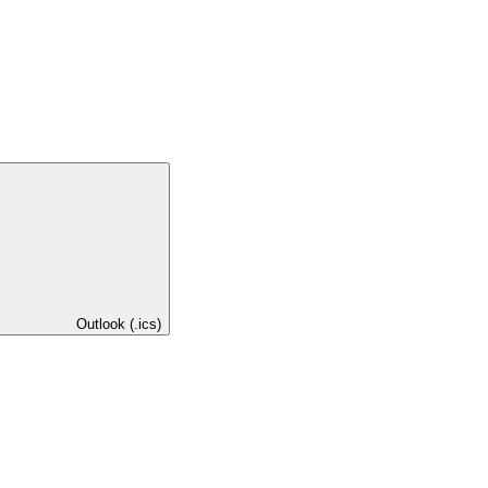
Outlook (.ics)