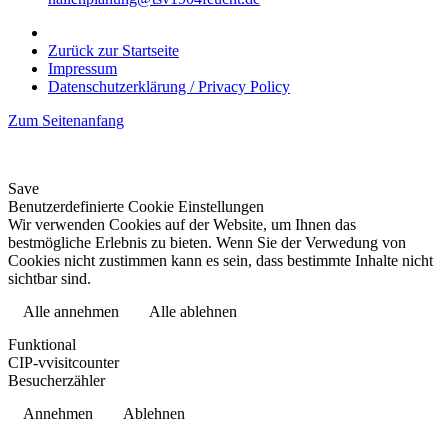
Zurück zur Startseite
Impressum
Datenschutzerklärung / Privacy Policy
Zum Seitenanfang
Save
Benutzerdefinierte Cookie Einstellungen
Wir verwenden Cookies auf der Website, um Ihnen das
bestmögliche Erlebnis zu bieten. Wenn Sie der Verwedung von
Cookies nicht zustimmen kann es sein, dass bestimmte Inhalte nicht
sichtbar sind.
Alle annehmen
Alle ablehnen
Datenschutzerklärung
Funktional
CIP-vvisitcounter
Besucherzähler
Annehmen
Ablehnen