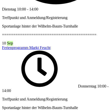
Dienstag
10:00
-
14:00
Treffpunkt und Anmeldung/Registrierung
Sportanlage hinter der Wilhelm-Baum-Turnhalle
==========================================
10
Sep
Ferienprogramm Markt Feucht
Donnerstag
10:00
-
14:00
Treffpunkt und Anmeldung/Registrierung
Sportanlage hinter der Wilhelm-Baum-Turnhalle