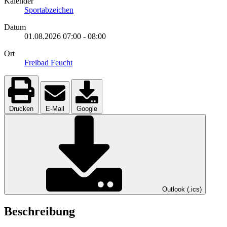
Kalender
Sportabzeichen
Datum
01.08.2026
07:00
-
08:00
Ort
Freibad Feucht
Drucken
E-Mail
Google
Outlook (.ics)
Beschreibung