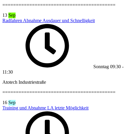
==========================================
13
Sep
Radfahren Abnahme Ausdauer und Schnelligkeit
Sonntag
09:30
-
11:30
Atotech Industriestraße
==========================================
16
Sep
Training und Abnahme LA letzte Möglichkeit