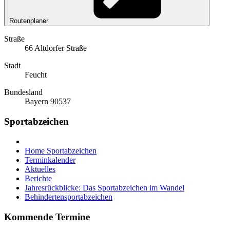
Routenplaner
Straße
66 Altdorfer Straße
Stadt
Feucht
Bundesland
Bayern 90537
Sportabzeichen
Home Sportabzeichen
Terminkalender
Aktuelles
Berichte
Jahresrückblicke: Das Sportabzeichen im Wandel
Behindertensportabzeichen
Kommende Termine