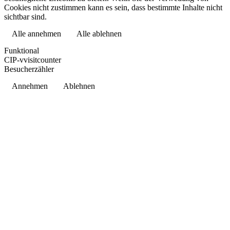
Cookies nicht zustimmen kann es sein, dass bestimmte Inhalte nicht
sichtbar sind.
Alle annehmen
Alle ablehnen
Datenschutzerklärung
Funktional
CIP-vvisitcounter
Besucherzähler
Annehmen
Ablehnen