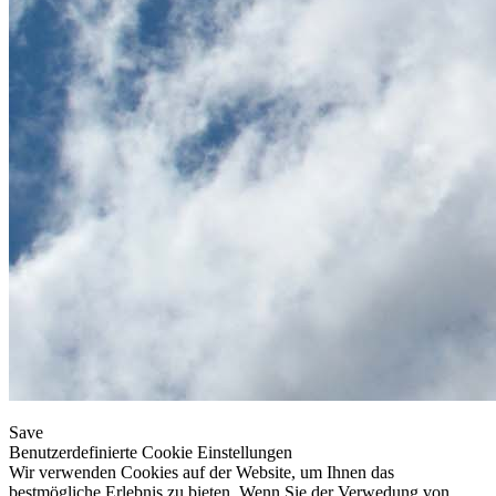
Save
Benutzerdefinierte Cookie Einstellungen
Wir verwenden Cookies auf der Website, um Ihnen das
bestmögliche Erlebnis zu bieten. Wenn Sie der Verwedung von