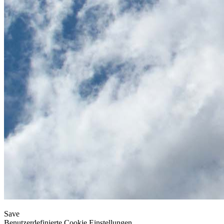
Save
Benutzerdefinierte Cookie Einstellungen