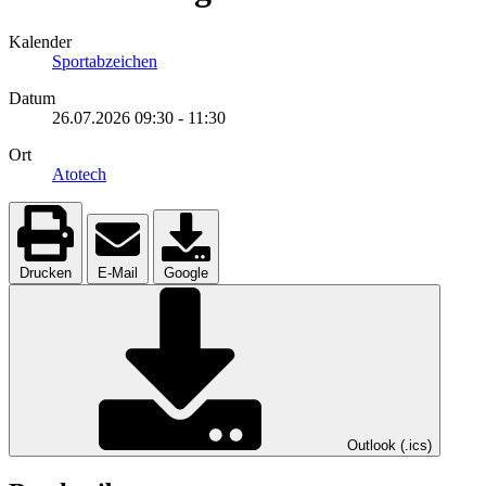
Kalender
Sportabzeichen
Datum
26.07.2026
09:30
-
11:30
Ort
Atotech
Drucken
E-Mail
Google
Outlook (.ics)