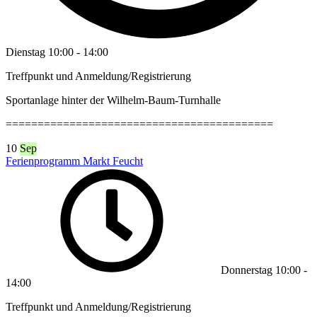
Dienstag
10:00
-
14:00
Treffpunkt und Anmeldung/Registrierung
Sportanlage hinter der Wilhelm-Baum-Turnhalle
==========================================
10
Sep
Ferienprogramm Markt Feucht
Donnerstag
10:00
-
14:00
Treffpunkt und Anmeldung/Registrierung