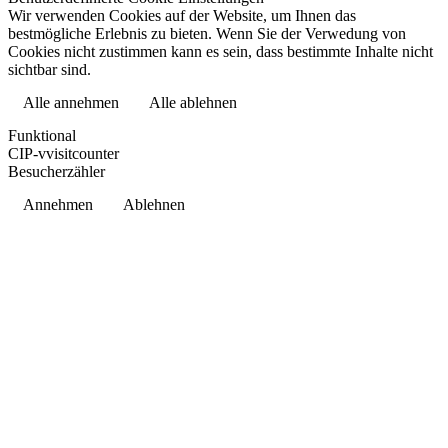
Wir verwenden Cookies auf der Website, um Ihnen das
bestmögliche Erlebnis zu bieten. Wenn Sie der Verwedung von
Cookies nicht zustimmen kann es sein, dass bestimmte Inhalte nicht
sichtbar sind.
Alle annehmen
Alle ablehnen
Datenschutzerklärung
Funktional
CIP-vvisitcounter
Besucherzähler
Annehmen
Ablehnen