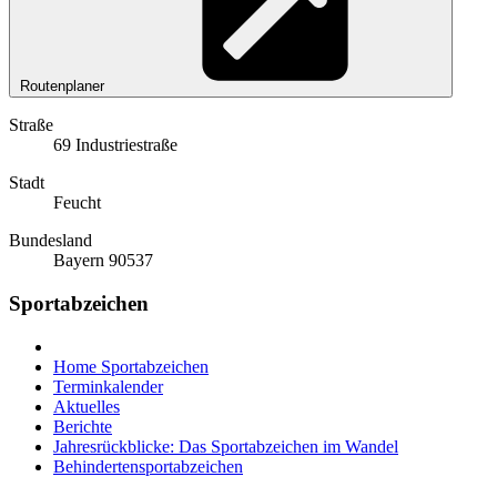
Routenplaner
Straße
69 Industriestraße
Stadt
Feucht
Bundesland
Bayern 90537
Sportabzeichen
Home Sportabzeichen
Terminkalender
Aktuelles
Berichte
Jahresrückblicke: Das Sportabzeichen im Wandel
Behindertensportabzeichen