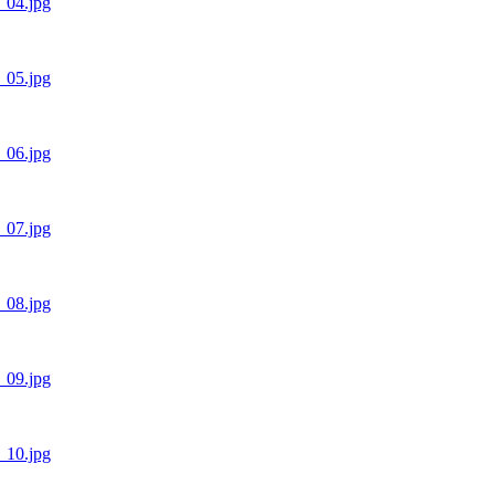
1_04.jpg
1_05.jpg
1_06.jpg
1_07.jpg
1_08.jpg
1_09.jpg
1_10.jpg