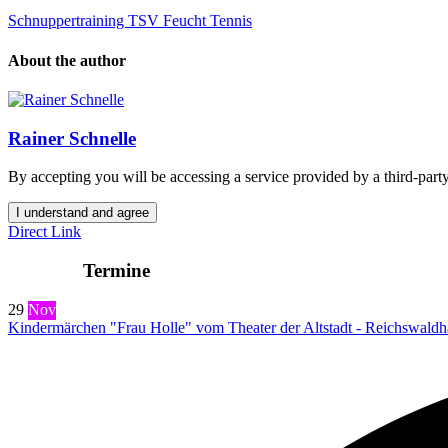
Schnuppertraining TSV Feucht Tennis
About the author
Rainer Schnelle
By accepting you will be accessing a service provided by a third-party
I understand and agree
Direct Link
Termine
29
Nov
Kindermärchen "Frau Holle" vom Theater der Altstadt - Reichswaldh