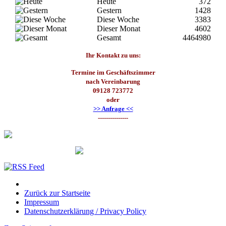
Heute
372
Gestern
1428
Diese Woche
3383
Dieser Monat
4602
Gesamt
4464980
Ihr Kontakt zu uns:
Termine im Geschäftszimmer
nach Vereinbarung
09128 723772
oder
>> Anfrage <<
---------------
Zurück zur Startseite
Impressum
Datenschutzerklärung / Privacy Policy