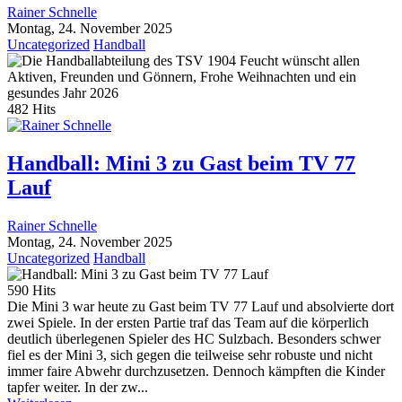
Rainer Schnelle
Montag, 24. November 2025
Uncategorized
Handball
482 Hits
Handball: Mini 3 zu Gast beim TV 77
Lauf
Rainer Schnelle
Montag, 24. November 2025
Uncategorized
Handball
590 Hits
Die Mini 3 war heute zu Gast beim TV 77 Lauf und absolvierte dort
zwei Spiele. In der ersten Partie traf das Team auf die körperlich
deutlich überlegenen Spieler des HC Sulzbach. Besonders schwer
fiel es der Mini 3, sich gegen die teilweise sehr robuste und nicht
immer faire Abwehr durchzusetzen. Dennoch kämpften die Kinder
tapfer weiter. In der zw...