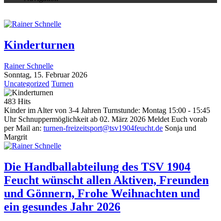
Kinderturnen
Rainer Schnelle
Sonntag, 15. Februar 2026
Uncategorized
Turnen
483 Hits
Kinder im Alter von 3-4 Jahren Turnstunde: Montag 15:00 - 15:45
Uhr Schnuppermöglichkeit ab 02. März 2026 Meldet Euch vorab
per Mail an:
turnen-freizeitsport@tsv1904feucht.de
Sonja und
Margrit
Die Handballabteilung des TSV 1904
Feucht wünscht allen Aktiven, Freunden
und Gönnern, Frohe Weihnachten und
ein gesundes Jahr 2026