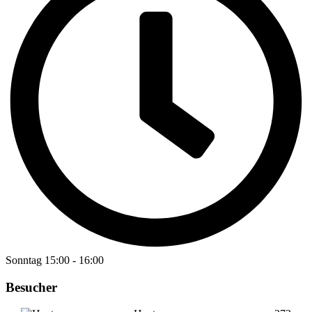
Sonntag
15:00
-
16:00
Besucher