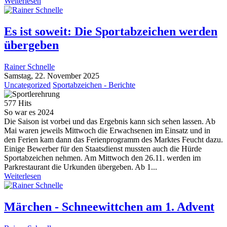
Weiterlesen
Es ist soweit: Die Sportabzeichen werden
übergeben
Rainer Schnelle
Samstag, 22. November 2025
Uncategorized
Sportabzeichen - Berichte
577 Hits
So war es 2024
Die Saison ist vorbei und das Ergebnis kann sich sehen lassen. Ab
Mai waren jeweils Mittwoch die Erwachsenen im Einsatz und in
den Ferien kam dann das Ferienprogramm des Marktes Feucht dazu.
Einige Bewerber für den Staatsdienst mussten auch die Hürde
Sportabzeichen nehmen. Am Mittwoch den 26.11. werden im
Parkrestaurant die Urkunden übergeben. Ab 1...
Weiterlesen
Märchen - Schneewittchen am 1. Advent