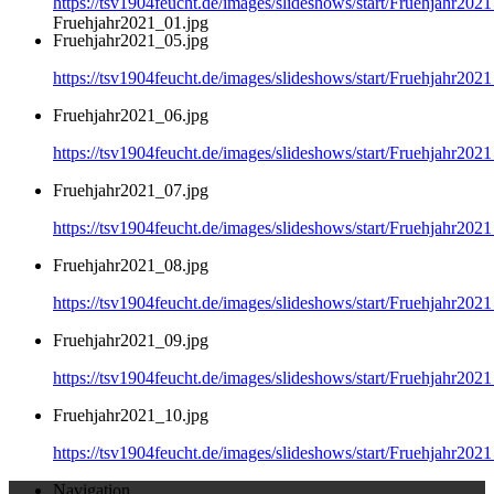
https://tsv1904feucht.de/images/slideshows/start/Fruehjahr202
Fruehjahr2021_01.jpg
Fruehjahr2021_05.jpg
https://tsv1904feucht.de/images/slideshows/start/Fruehjahr202
Fruehjahr2021_06.jpg
https://tsv1904feucht.de/images/slideshows/start/Fruehjahr202
Fruehjahr2021_07.jpg
https://tsv1904feucht.de/images/slideshows/start/Fruehjahr202
Fruehjahr2021_08.jpg
https://tsv1904feucht.de/images/slideshows/start/Fruehjahr202
Fruehjahr2021_09.jpg
https://tsv1904feucht.de/images/slideshows/start/Fruehjahr202
Fruehjahr2021_10.jpg
https://tsv1904feucht.de/images/slideshows/start/Fruehjahr202
Navigation