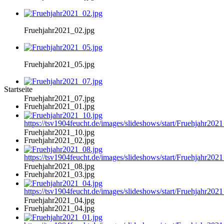
Fruehjahr2021_02.jpg
Fruehjahr2021_05.jpg
Startseite
Fruehjahr2021_07.jpg
Fruehjahr2021_01.jpg
https://tsv1904feucht.de/images/slideshows/start/Fruehjahr202
Fruehjahr2021_10.jpg
Fruehjahr2021_02.jpg
https://tsv1904feucht.de/images/slideshows/start/Fruehjahr202
Fruehjahr2021_08.jpg
Fruehjahr2021_03.jpg
https://tsv1904feucht.de/images/slideshows/start/Fruehjahr202
Fruehjahr2021_04.jpg
Fruehjahr2021_04.jpg