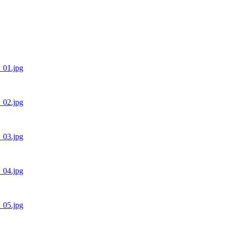
1_01.jpg
1_02.jpg
1_03.jpg
1_04.jpg
1_05.jpg