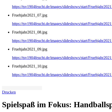
https://tsv1904feucht.de/images/slideshows/start/Fruehjahr202
Fruehjahr2021_07.jpg
https://tsv1904feucht.de/images/slideshows/start/Fruehjahr202
Fruehjahr2021_08.jpg
https://tsv1904feucht.de/images/slideshows/start/Fruehjahr202
Fruehjahr2021_09.jpg
https://tsv1904feucht.de/images/slideshows/start/Fruehjahr202
Fruehjahr2021_10.jpg
https://tsv1904feucht.de/images/slideshows/start/Fruehjahr202
Drucken
Spielspaß im Fokus: Handballs