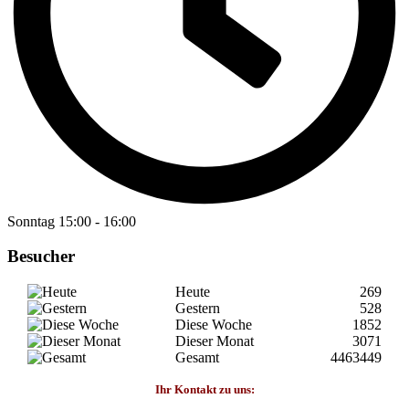
Sonntag
15:00
-
16:00
Besucher
Heute
269
Gestern
528
Diese Woche
1852
Dieser Monat
3071
Gesamt
4463449
Ihr Kontakt zu uns: