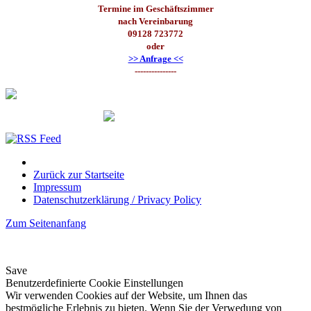
Termine im Geschäftszimmer
nach Vereinbarung
09128 723772
oder
>> Anfrage <<
---------------
Zurück zur Startseite
Impressum
Datenschutzerklärung / Privacy Policy
Zum Seitenanfang
Save
Benutzerdefinierte Cookie Einstellungen
Wir verwenden Cookies auf der Website, um Ihnen das
bestmögliche Erlebnis zu bieten. Wenn Sie der Verwedung von