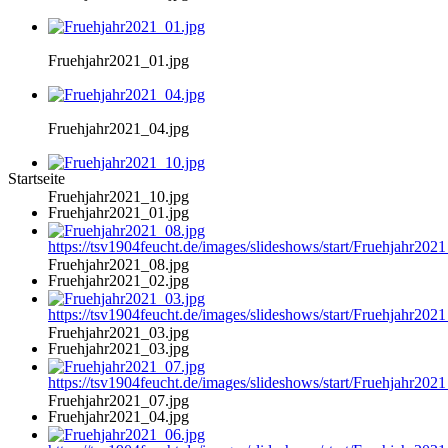
Fruehjahr2021_01.jpg
Fruehjahr2021_04.jpg
Startseite
Fruehjahr2021_10.jpg
Fruehjahr2021_01.jpg
https://tsv1904feucht.de/images/slideshows/start/Fruehjahr202
Fruehjahr2021_08.jpg
Fruehjahr2021_02.jpg
https://tsv1904feucht.de/images/slideshows/start/Fruehjahr202
Fruehjahr2021_03.jpg
Fruehjahr2021_03.jpg
https://tsv1904feucht.de/images/slideshows/start/Fruehjahr202
Fruehjahr2021_07.jpg
Fruehjahr2021_04.jpg