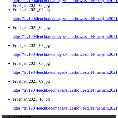
https://tsv1904feucht.de/images/slideshows/start/Fruehjahr202
Fruehjahr2021_06.jpg
Fruehjahr2021_05.jpg
https://tsv1904feucht.de/images/slideshows/start/Fruehjahr202
Fruehjahr2021_06.jpg
https://tsv1904feucht.de/images/slideshows/start/Fruehjahr202
Fruehjahr2021_07.jpg
https://tsv1904feucht.de/images/slideshows/start/Fruehjahr202
Fruehjahr2021_08.jpg
https://tsv1904feucht.de/images/slideshows/start/Fruehjahr202
Fruehjahr2021_09.jpg
https://tsv1904feucht.de/images/slideshows/start/Fruehjahr202
Fruehjahr2021_10.jpg
https://tsv1904feucht.de/images/slideshows/start/Fruehjahr202
Navigation