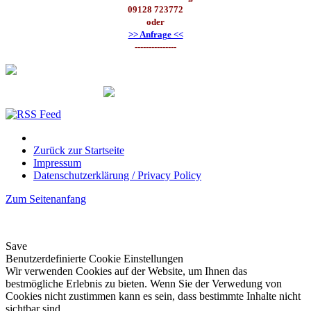
09128 723772
oder
>> Anfrage <<
---------------
Zurück zur Startseite
Impressum
Datenschutzerklärung / Privacy Policy
Zum Seitenanfang
Save
Benutzerdefinierte Cookie Einstellungen
Wir verwenden Cookies auf der Website, um Ihnen das
bestmögliche Erlebnis zu bieten. Wenn Sie der Verwedung von
Cookies nicht zustimmen kann es sein, dass bestimmte Inhalte nicht
sichtbar sind.