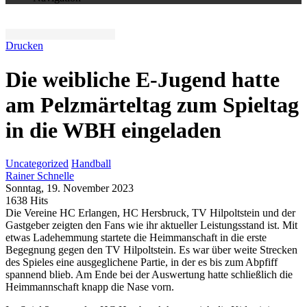
Drucken
Die weibliche E-Jugend hatte
am Pelzmärteltag zum Spieltag
in die WBH eingeladen
Uncategorized
Handball
Rainer Schnelle
Sonntag, 19. November 2023
1638 Hits
Die Vereine HC Erlangen, HC Hersbruck, TV Hilpoltstein und der
Gastgeber zeigten den Fans wie ihr aktueller Leistungsstand ist. Mit
etwas Ladehemmung startete die Heimmanschaft in die erste
Begegnung gegen den TV Hilpoltstein. Es war über weite Strecken
des Spieles eine ausgeglichene Partie, in der es bis zum Abpfiff
spannend blieb. Am Ende bei der Auswertung hatte schließlich die
Heimmannschaft knapp die Nase vorn.