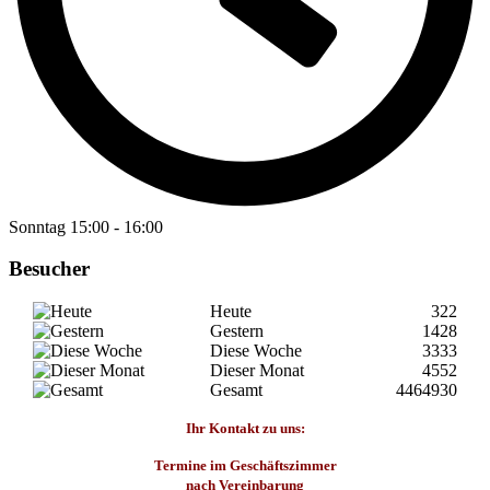
Sonntag
15:00
-
16:00
Besucher
Heute
322
Gestern
1428
Diese Woche
3333
Dieser Monat
4552
Gesamt
4464930
Ihr Kontakt zu uns:
Termine im Geschäftszimmer
nach Vereinbarung