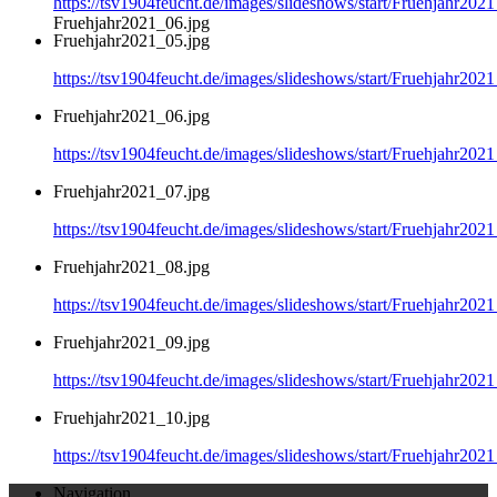
https://tsv1904feucht.de/images/slideshows/start/Fruehjahr202
Fruehjahr2021_06.jpg
Fruehjahr2021_05.jpg
https://tsv1904feucht.de/images/slideshows/start/Fruehjahr202
Fruehjahr2021_06.jpg
https://tsv1904feucht.de/images/slideshows/start/Fruehjahr202
Fruehjahr2021_07.jpg
https://tsv1904feucht.de/images/slideshows/start/Fruehjahr202
Fruehjahr2021_08.jpg
https://tsv1904feucht.de/images/slideshows/start/Fruehjahr202
Fruehjahr2021_09.jpg
https://tsv1904feucht.de/images/slideshows/start/Fruehjahr202
Fruehjahr2021_10.jpg
https://tsv1904feucht.de/images/slideshows/start/Fruehjahr202
Navigation