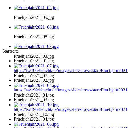
Fruehjahr2021_05.jpg
Fruehjahr2021_08.jpg
Startseite
Fruehjahr2021_03.jpg
Fruehjahr2021_01.jpg
https://tsv1904feucht.de/images/slideshows/start/Fruehjahr202
Fruehjahr2021_07.jpg
Fruehjahr2021_02.jpg
https://tsv1904feucht.de/images/slideshows/start/Fruehjahr202
Fruehjahr2021_04.jpg
Fruehjahr2021_03.jpg
https://tsv1904feucht.de/images/slideshows/start/Fruehjahr202
Fruehjahr2021_10.jpg
Fruehjahr2021_04.jpg