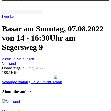
Drucken
Basar am Sonntag, 07.08.2022
von 14 - 16:30Uhr am
Segersweg 9
Aktuelle Meldungen
Vorstand
Donnerstag, 21. July 2022
1882 Hits
Schnuppertraining TSV Feucht Tennis
About the author