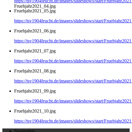
https://tsv1904feucht.de/images/slideshows/start/Fruehjahr202
Fruehjahr2021_04.jpg
Fruehjahr2021_05.jpg
https://tsv1904feucht.de/images/slideshows/start/Fruehjahr202
Fruehjahr2021_06.jpg
https://tsv1904feucht.de/images/slideshows/start/Fruehjahr202
Fruehjahr2021_07.jpg
https://tsv1904feucht.de/images/slideshows/start/Fruehjahr202
Fruehjahr2021_08.jpg
https://tsv1904feucht.de/images/slideshows/start/Fruehjahr202
Fruehjahr2021_09.jpg
https://tsv1904feucht.de/images/slideshows/start/Fruehjahr202
Fruehjahr2021_10.jpg
https://tsv1904feucht.de/images/slideshows/start/Fruehjahr202
Navigation