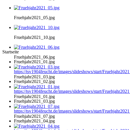
Fruehjahr2021_05.jpg
Fruehjahr2021_10.jpg
Startseite
Fruehjahr2021_06.jpg
Fruehjahr2021_01.jpg
https://tsv1904feucht.de/images/slideshows/start/Fruehjahr202
Fruehjahr2021_03.jpg
Fruehjahr2021_02.jpg
https://tsv1904feucht.de/images/slideshows/start/Fruehjahr202
Fruehjahr2021_01.jpg
Fruehjahr2021_03.jpg
https://tsv1904feucht.de/images/slideshows/start/Fruehjahr202
Fruehjahr2021_07.jpg
Fruehjahr2021_04.jpg