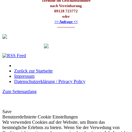
Termine im Geschäftszimmer
nach Vereinbarung
09128 723772
oder
>> Anfrage <<
---------------
Zurück zur Startseite
Impressum
Datenschutzerklärung / Privacy Policy
Zum Seitenanfang
Save
Benutzerdefinierte Cookie Einstellungen
Wir verwenden Cookies auf der Website, um Ihnen das
bestmögliche Erlebnis zu bieten. Wenn Sie der Verwedung von