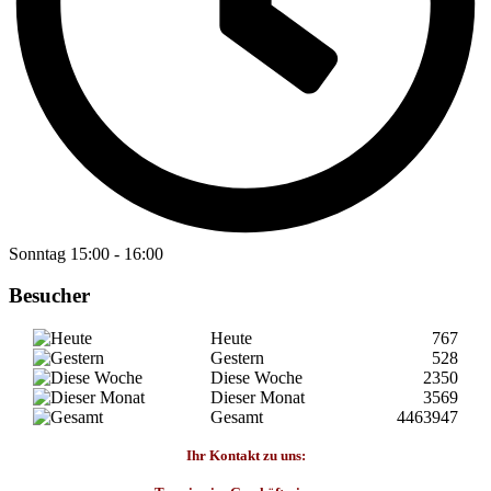
Sonntag
15:00
-
16:00
Besucher
Heute
767
Gestern
528
Diese Woche
2350
Dieser Monat
3569
Gesamt
4463947
Ihr Kontakt zu uns: