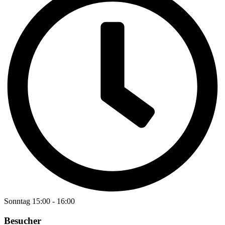
Sonntag
15:00
-
16:00
Besucher