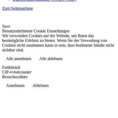
Zum Seitenanfang
Save
Benutzerdefinierte Cookie Einstellungen
Wir verwenden Cookies auf der Website, um Ihnen das
bestmögliche Erlebnis zu bieten. Wenn Sie der Verwedung von
Cookies nicht zustimmen kann es sein, dass bestimmte Inhalte nicht
sichtbar sind.
Alle annehmen
Alle ablehnen
Datenschutzerklärung
Funktional
CIP-vvisitcounter
Besucherzähler
Annehmen
Ablehnen