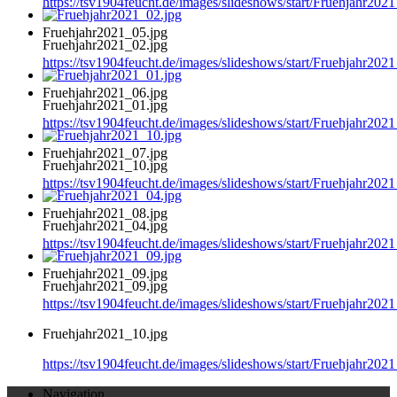
https://tsv1904feucht.de/images/slideshows/start/Fruehjahr202
Fruehjahr2021_05.jpg
Fruehjahr2021_02.jpg
https://tsv1904feucht.de/images/slideshows/start/Fruehjahr202
Fruehjahr2021_06.jpg
Fruehjahr2021_01.jpg
https://tsv1904feucht.de/images/slideshows/start/Fruehjahr202
Fruehjahr2021_07.jpg
Fruehjahr2021_10.jpg
https://tsv1904feucht.de/images/slideshows/start/Fruehjahr202
Fruehjahr2021_08.jpg
Fruehjahr2021_04.jpg
https://tsv1904feucht.de/images/slideshows/start/Fruehjahr202
Fruehjahr2021_09.jpg
Fruehjahr2021_09.jpg
https://tsv1904feucht.de/images/slideshows/start/Fruehjahr202
Fruehjahr2021_10.jpg
https://tsv1904feucht.de/images/slideshows/start/Fruehjahr202
Navigation