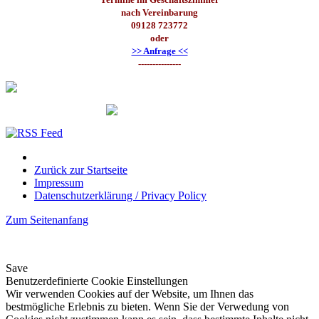
nach Vereinbarung
09128 723772
oder
>> Anfrage <<
---------------
Zurück zur Startseite
Impressum
Datenschutzerklärung / Privacy Policy
Zum Seitenanfang
Save
Benutzerdefinierte Cookie Einstellungen
Wir verwenden Cookies auf der Website, um Ihnen das
bestmögliche Erlebnis zu bieten. Wenn Sie der Verwedung von