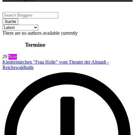
Suche
There are no authors available currently
Termine
29
Nov
Kindermärchen "Frau Holle" vom Theater der Altstadt -
Reichswaldhalle