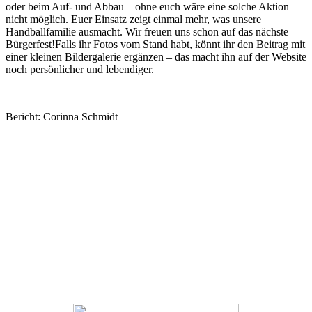
oder beim Auf- und Abbau – ohne euch wäre eine solche Aktion
nicht möglich. Euer Einsatz zeigt einmal mehr, was unsere
Handballfamilie ausmacht. Wir freuen uns schon auf das nächste
Bürgerfest!Falls ihr Fotos vom Stand habt, könnt ihr den Beitrag mit
einer kleinen Bildergalerie ergänzen – das macht ihn auf der Website
noch persönlicher und lebendiger.
Bericht: Corinna Schmidt