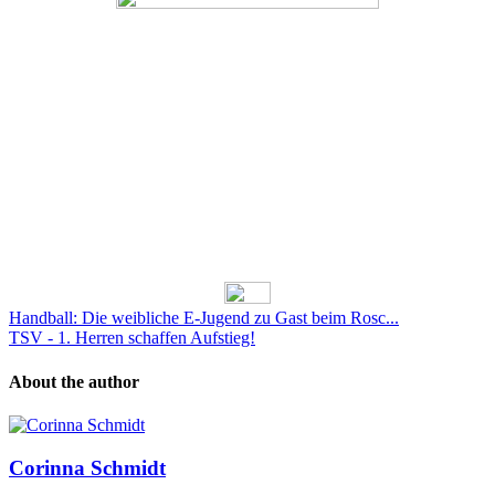
Handball: Die weibliche E-Jugend zu Gast beim Rosc...
TSV - 1. Herren schaffen Aufstieg!
About the author
Corinna Schmidt