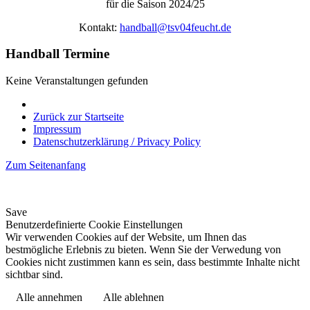
für die Saison 2024/25
Kontakt:
handball@tsv04feucht.de
Handball Termine
Keine Veranstaltungen gefunden
Zurück zur Startseite
Impressum
Datenschutzerklärung / Privacy Policy
Zum Seitenanfang
Save
Benutzerdefinierte Cookie Einstellungen
Wir verwenden Cookies auf der Website, um Ihnen das
bestmögliche Erlebnis zu bieten. Wenn Sie der Verwedung von
Cookies nicht zustimmen kann es sein, dass bestimmte Inhalte nicht
sichtbar sind.
Alle annehmen
Alle ablehnen
Datenschutzerklärung