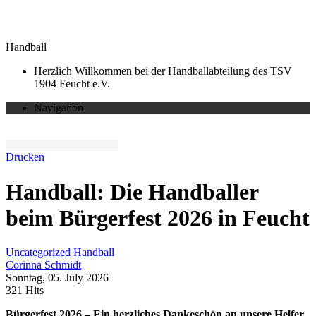
Handball
Herzlich Willkommen bei der Handballabteilung des TSV
1904 Feucht e.V.
Navigation
Drucken
Handball: Die Handballer
beim Bürgerfest 2026 in Feucht
Uncategorized
Handball
Corinna Schmidt
Sonntag, 05. July 2026
321 Hits
Bürgerfest 2026 – Ein herzliches Dankeschön an unsere Helfer