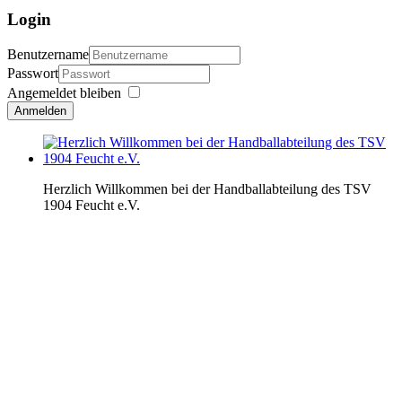
Login
Benutzername
Passwort
Angemeldet bleiben
Anmelden
Herzlich Willkommen bei der Handballabteilung des TSV
1904 Feucht e.V.