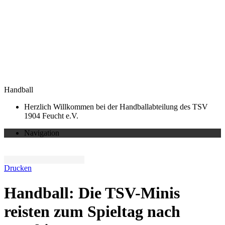
Handball
Herzlich Willkommen bei der Handballabteilung des TSV
1904 Feucht e.V.
Navigation
Drucken
Handball: Die TSV-Minis
reisten zum Spieltag nach