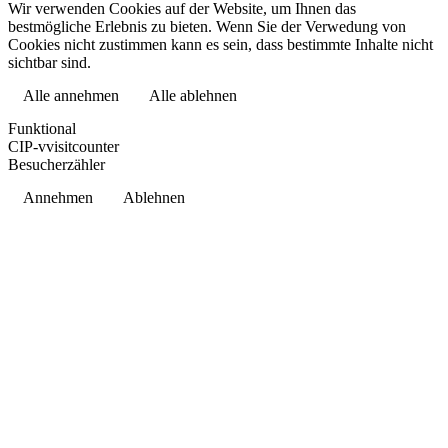
Wir verwenden Cookies auf der Website, um Ihnen das
bestmögliche Erlebnis zu bieten. Wenn Sie der Verwedung von
Cookies nicht zustimmen kann es sein, dass bestimmte Inhalte nicht
sichtbar sind.
Alle annehmen
Alle ablehnen
Datenschutzerklärung
Funktional
CIP-vvisitcounter
Besucherzähler
Annehmen
Ablehnen