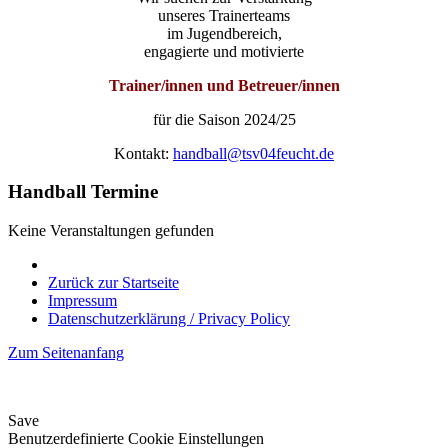
unseres Trainerteams
im Jugendbereich,
engagierte und motivierte
Trainer/innen und Betreuer/innen
für die Saison 2024/25
Kontakt:
handball@tsv04feucht.de
Handball Termine
Keine Veranstaltungen gefunden
Zurück zur Startseite
Impressum
Datenschutzerklärung / Privacy Policy
Zum Seitenanfang
Save
Benutzerdefinierte Cookie Einstellungen