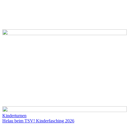
Kinderturnen
Helau beim TSV! Kinderfasching 2026