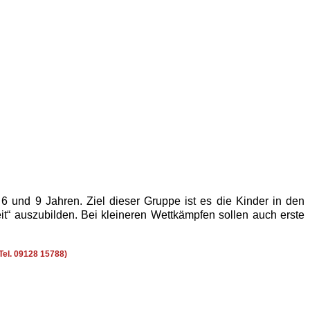
nd 9 Jahren. Ziel dieser Gruppe ist es die Kinder in den
eit“ auszubilden. Bei kleineren Wettkämpfen sollen auch erste
Tel. 09128 15788)