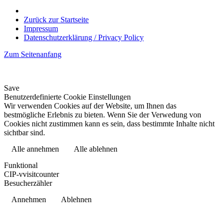
Zurück zur Startseite
Impressum
Datenschutzerklärung / Privacy Policy
Zum Seitenanfang
Save
Benutzerdefinierte Cookie Einstellungen
Wir verwenden Cookies auf der Website, um Ihnen das
bestmögliche Erlebnis zu bieten. Wenn Sie der Verwedung von
Cookies nicht zustimmen kann es sein, dass bestimmte Inhalte nicht
sichtbar sind.
Alle annehmen
Alle ablehnen
Datenschutzerklärung
Funktional
CIP-vvisitcounter
Besucherzähler
Annehmen
Ablehnen