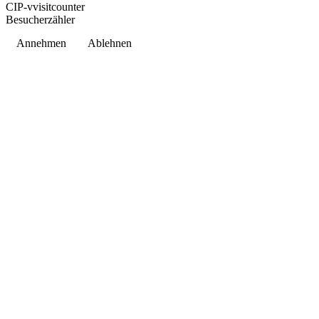
CIP-vvisitcounter
Besucherzähler
Annehmen
Ablehnen