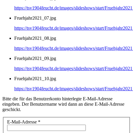
https://tsv1904feucht.de/images/slideshows/start/Fruehjahr202
Fruehjahr2021_07.jpg
https://tsv1904feucht.de/images/slideshows/start/Fruehjahr202
Fruehjahr2021_08.jpg
https://tsv1904feucht.de/images/slideshows/start/Fruehjahr202
Fruehjahr2021_09.jpg
https://tsv1904feucht.de/images/slideshows/start/Fruehjahr202
Fruehjahr2021_10.jpg
https://tsv1904feucht.de/images/slideshows/start/Fruehjahr202
Bitte die für das Benutzerkonto hinterlegte E-Mail-Adresse
eingeben. Der Benutzername wird dann an diese E-Mail-Adresse
geschickt.
E-Mail-Adresse
*