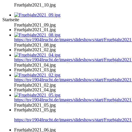
Fruehjahr2021_10.jpg
Startseite
Fruehjahr2021_09.jpg
Fruehjahr2021_01.jpg
https://tsv1904feucht.de/images/slideshows/start/Fruehjahr202
Fruehjahr2021_08.jpg
Fruehjahr2021_02.jpg
https://tsv1904feucht.de/images/slideshows/start/Fruehjahr202
Fruehjahr2021_04.jpg
Fruehjahr2021_03.jpg
https://tsv1904feucht.de/images/slideshows/start/Fruehjahr202
Fruehjahr2021_02.jpg
Fruehjahr2021_04.jpg
https://tsv1904feucht.de/images/slideshows/start/Fruehjahr202
Fruehjahr2021_05.jpg
Fruehjahr2021_05.jpg
https://tsv1904feucht.de/images/slideshows/start/Fruehjahr202
Fruehjahr2021_06.jpg