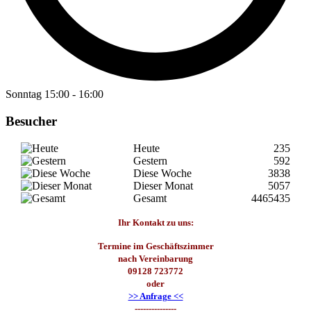
Sonntag
15:00
-
16:00
Besucher
Heute
235
Gestern
592
Diese Woche
3838
Dieser Monat
5057
Gesamt
4465435
Ihr Kontakt zu uns:
Termine im Geschäftszimmer
nach Vereinbarung
09128 723772
oder
>> Anfrage <<
---------------