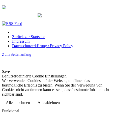
Zurück zur Startseite
Impressum
Datenschutzerklärung / Privacy Policy
Zum Seitenanfang
Save
Benutzerdefinierte Cookie Einstellungen
Wir verwenden Cookies auf der Website, um Ihnen das
bestmögliche Erlebnis zu bieten. Wenn Sie der Verwedung von
Cookies nicht zustimmen kann es sein, dass bestimmte Inhalte nicht
sichtbar sind.
Alle annehmen
Alle ablehnen
Datenschutzerklärung
Funktional